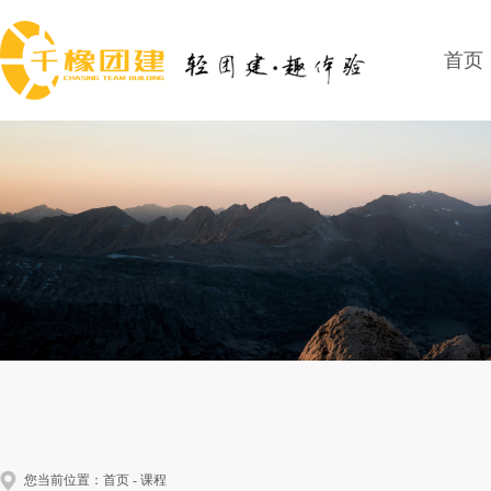
首页
您当前位置：
首页
-
课程