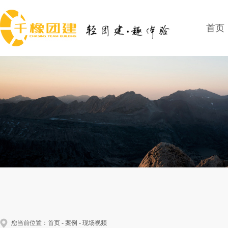
首页
您当前位置：
首页
-
案例
-
现场视频