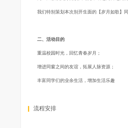
我们特别策划本次别开生面的【岁月如歌】
二、活动目的
重温校园时光，回忆青春岁月；
增进同窗之间的友谊，拓展人脉资源；
丰富同学们的业余生活，增加生活乐趣
流程安排