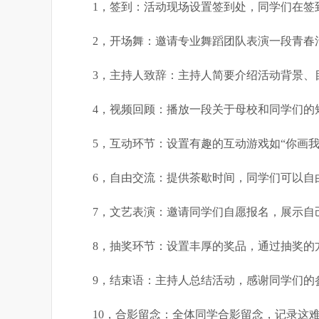
1，签到：活动现场设置签到处，同学们在签
2，开场舞：邀请专业舞蹈团队表演一段青春
3，主持人致辞：主持人简要介绍活动背景、
4，视频回顾：播放一段关于母校和同学们的
5，互动环节：设置有趣的互动游戏如“你画我
6，自由交流：提供茶歇时间，同学们可以自
7，文艺表演：邀请同学们自愿报名，展示自
8，抽奖环节：设置丰厚的奖品，通过抽奖的
9，结束语：主持人总结活动，感谢同学们的
10，合影留念：全体同学合影留念，记录这