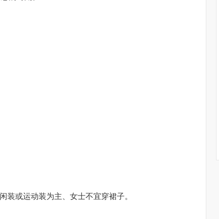
闲装或运动装为主、女士不宜穿裙子。