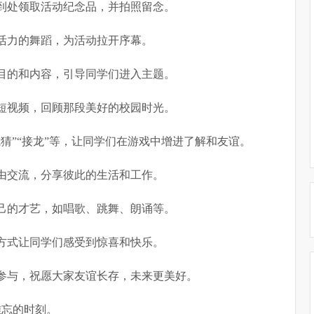
到处领取活动纪念品，并拍照留念。
活力的舞蹈，为活动拉开序幕。
目的和内容，引导同学们进入主题。
短视频，回顾那段美好的校园时光。
猜”“接龙”等，让同学们在游戏中增进了解和友谊。
由交流，分享彼此的生活和工作。
己的才艺，如唱歌、跳舞、朗诵等。
方式让同学们感受到惊喜和快乐。
参与，祝愿大家友谊长存，未来更美好。
难忘的时刻。