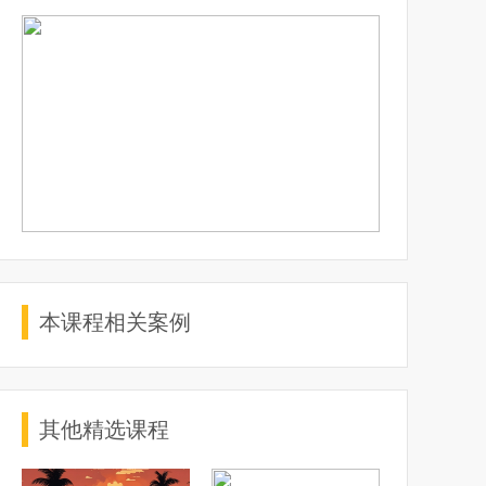
本课程相关案例
其他精选课程