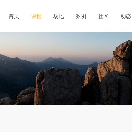
首页
课程
场地
案例
社区
动态