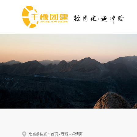
您当前位置：
首页
-
课程
- 详情页