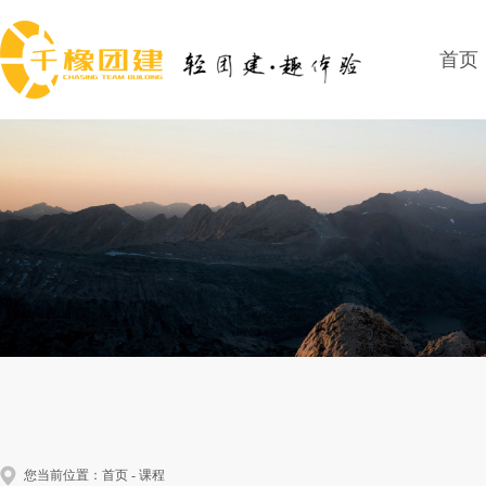
首页
您当前位置：
首页
-
课程