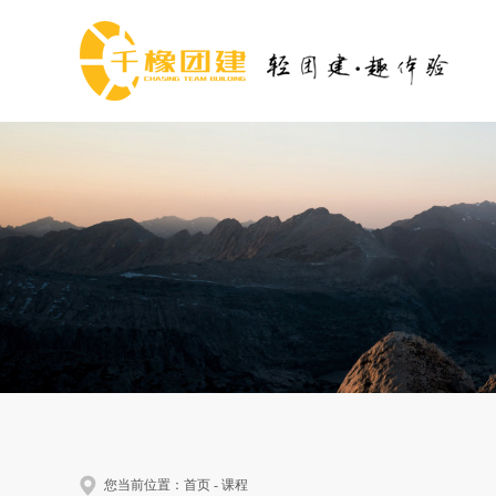
您当前位置：
首页
-
课程