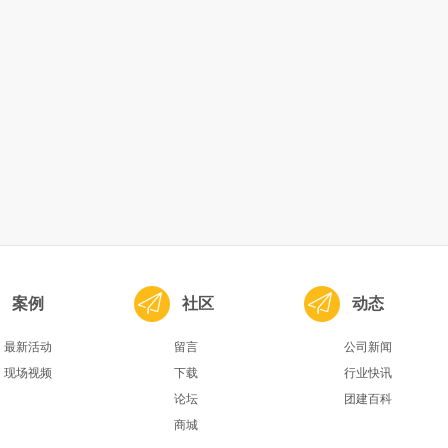
案例
社区
动态
最新活动
留言
公司新闻
现场视频
下载
行业快讯
论坛
团建百科
商城