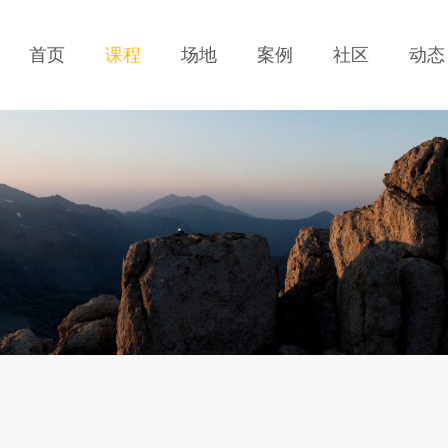
首页
课程
场地
案例
社区
动态