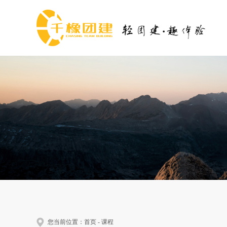
您当前位置：
首页
-
课程