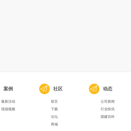
案例
社区
动态
最新活动
留言
公司新闻
现场视频
下载
行业快讯
论坛
团建百科
商城