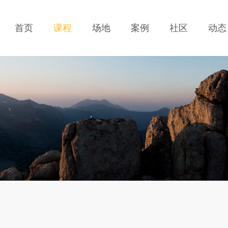
首页
课程
场地
案例
社区
动态