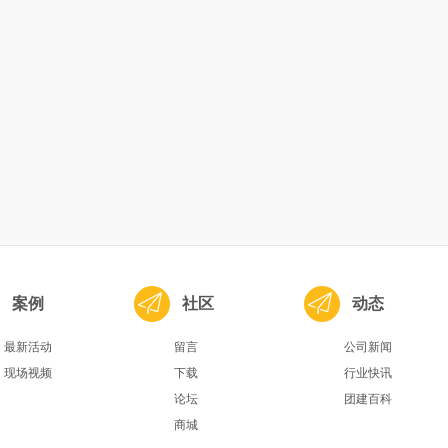
案例
社区
动态
最新活动
留言
公司新闻
现场视频
下载
行业快讯
论坛
团建百科
商城