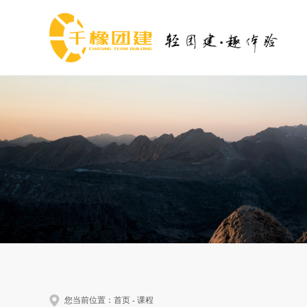
您当前位置：
首页
-
课程