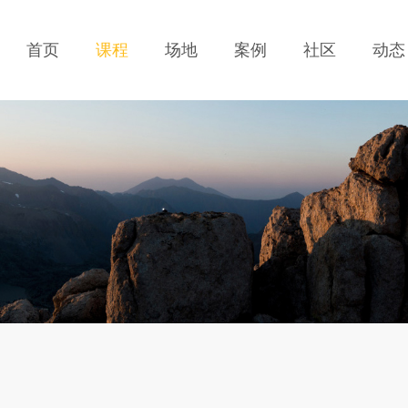
首页
课程
场地
案例
社区
动态