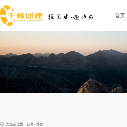
首页
您当前位置：
首页
-
课程