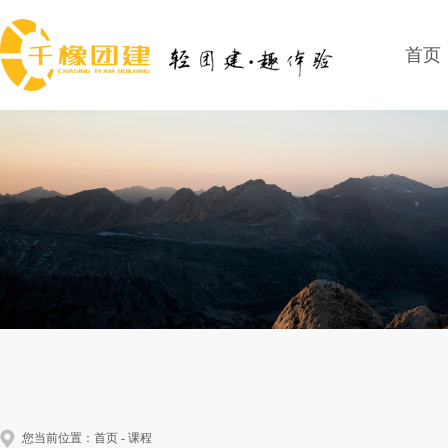
首页
您当前位置：
首页
-
课程