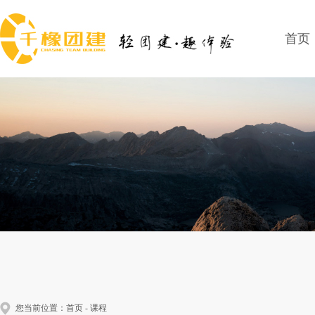
首页
您当前位置：
首页
-
课程