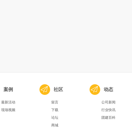
案例
社区
动态
最新活动
留言
公司新闻
现场视频
下载
行业快讯
论坛
团建百科
商城