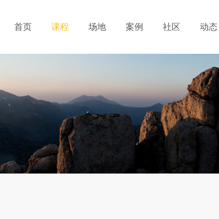
首页
课程
场地
案例
社区
动态