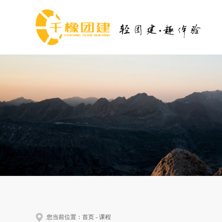
您当前位置：
首页
-
课程