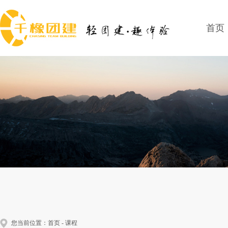
首页
您当前位置：
首页
-
课程