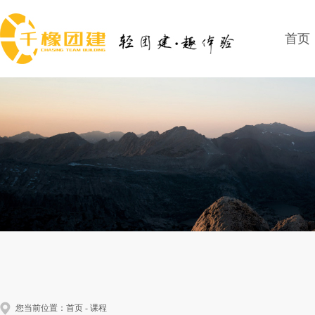
首页
您当前位置：
首页
-
课程