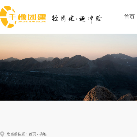
首页
您当前位置：
首页
-
场地