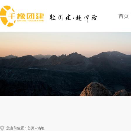
首页
您当前位置：
首页
-
场地