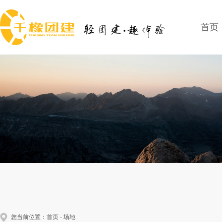
首页
您当前位置：
首页
-
场地