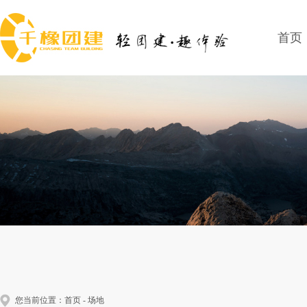
首页
您当前位置：
首页
-
场地