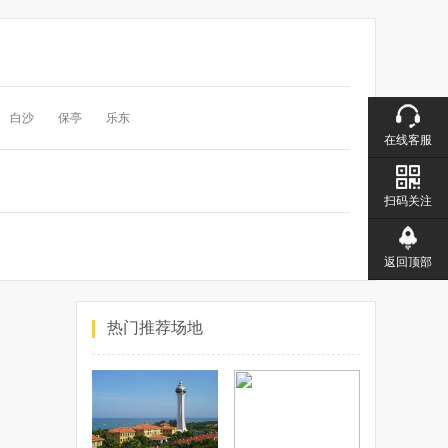
白沙
保亭
乐东
在线客服
扫码关注
返回顶部
热门推荐场地