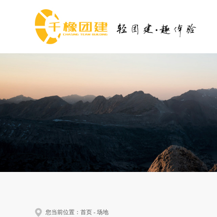
您当前位置：
首页
-
场地