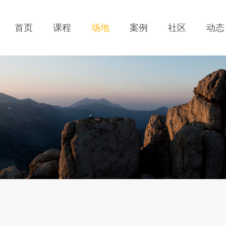
首页
课程
场地
案例
社区
动态