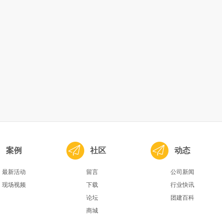
案例
社区
动态
最新活动
留言
公司新闻
现场视频
下载
行业快讯
论坛
团建百科
商城