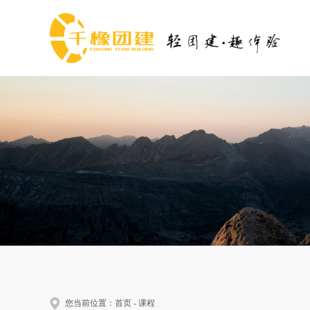
您当前位置：
首页
-
课程