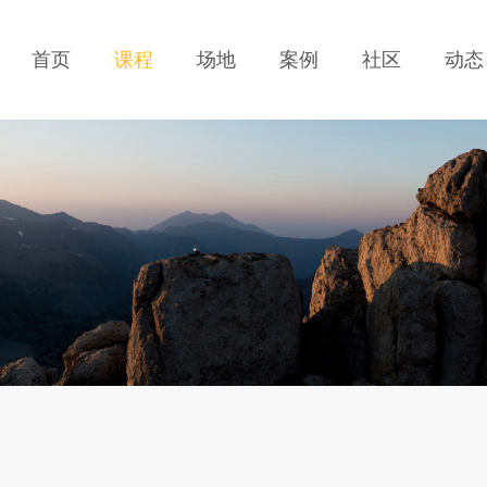
首页
课程
场地
案例
社区
动态