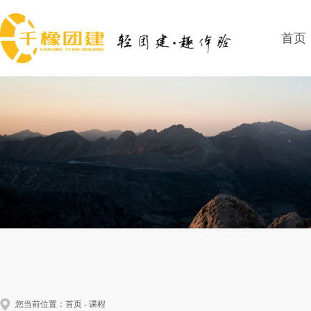
首页
您当前位置：
首页
-
课程