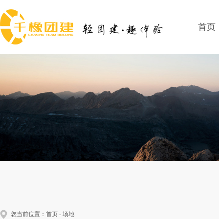
首页
您当前位置：
首页
-
场地