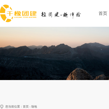
首页
您当前位置：
首页
-
场地